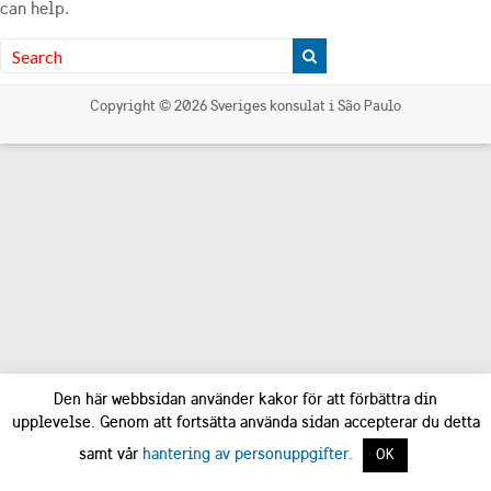
can help.
Copyright © 2026
Sveriges konsulat i São Paulo
Den här webbsidan använder kakor för att förbättra din
upplevelse. Genom att fortsätta använda sidan accepterar du detta
samt vår
hantering av personuppgifter.
OK