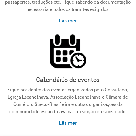
passaportes, traduções etc. Fique sabendo da documentação
necessária e todos os trâmites exigidos.
Läs mer
Calendário de eventos
Fique por dentro dos eventos organizados pelo Consulado,
Igreja Escandinava, Associação Escandinava e Câmara de
Comércio Sueco-Brasileira e outras organizações da
communidade escandinava na jurisdição do Consulado.
Läs mer