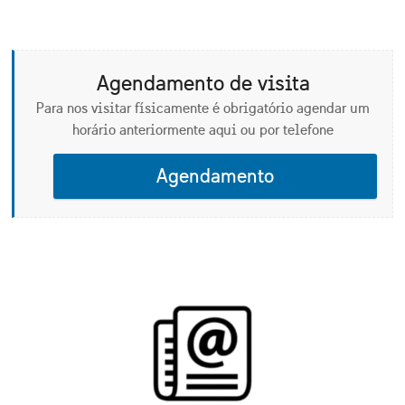
Leia mais
Agendamento de visita
Para nos visitar físicamente é obrigatório agendar um
horário anteriormente aqui ou por telefone
Agendamento