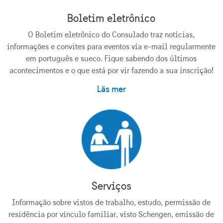
Boletim eletrônico
O Boletim eletrônico do Consulado traz notícias,
informações e convites para eventos via e-mail regularmente
em português e sueco. Fique sabendo dos últimos
acontecimentos e o que está por vir fazendo a sua inscrição!
Läs mer
Serviços
Informação sobre vistos de trabalho, estudo, permissão de
residência por vínculo familiar, visto Schengen, emissão de