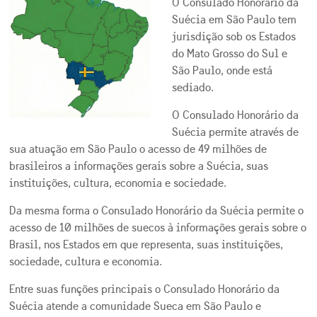
O Consulado Honorário da
Suécia em São Paulo tem
jurisdição sob os Estados
do Mato Grosso do Sul e
São Paulo, onde está
sediado.
O Consulado Honorário da
Suécia permite através de
sua atuação em São Paulo o acesso de 49 milhões de
brasileiros a informações gerais sobre a Suécia, suas
instituições, cultura, economia e sociedade.
Da mesma forma o Consulado Honorário da Suécia permite o
acesso de 10 milhões de suecos à informações gerais sobre o
Brasil, nos Estados em que representa, suas instituições,
sociedade, cultura e economia.
Entre suas funções principais o Consulado Honorário da
Suécia atende a comunidade Sueca em São Paulo e