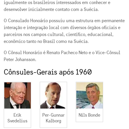
igualmente os brasileiros interessados em conhecer e
desenvolver inicialmente contato com a Suécia.
O Consulado Honoário possuiu uma estrutura em permanente
interação e integração local com diversos órgãos oficiais e
parceiros nos campos cultural, científico, educacional,
econômico tanto no Brasil como na Suécia.
O Cônsul Honorário é Renato Pacheco Neto e o Vice-Cônsul
Peter Johansson.
Cônsules-Gerais após 1960
Erik
Per-Gunnar
Nils Bonde
Svedelius
Kalborg