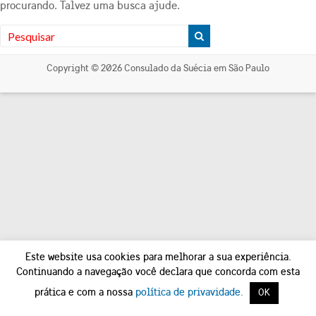
procurando. Talvez uma busca ajude.
Copyright © 2026
Consulado da Suécia em São Paulo
Este website usa cookies para melhorar a sua experiência.
Continuando a navegação você declara que concorda com esta
prática e com a nossa
política de privavidade.
OK