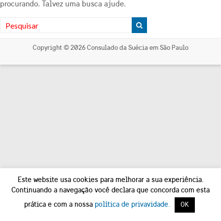
procurando. Talvez uma busca ajude.
Copyright © 2026
Consulado da Suécia em São Paulo
Este website usa cookies para melhorar a sua experiência.
Continuando a navegação você declara que concorda com esta
prática e com a nossa
política de privavidade.
OK