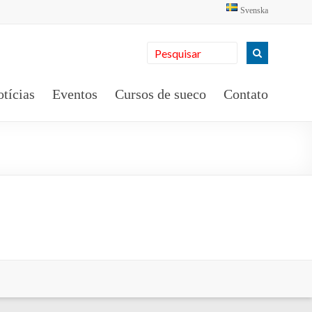
Svenska
tícias
Eventos
Cursos de sueco
Contato