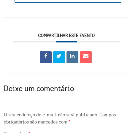
COMPARTILHAR ESTE EVENTO
Deixe um comentário
O seu endereço de e-mail não será publicado.
Campos
obrigatórios são marcados com
*