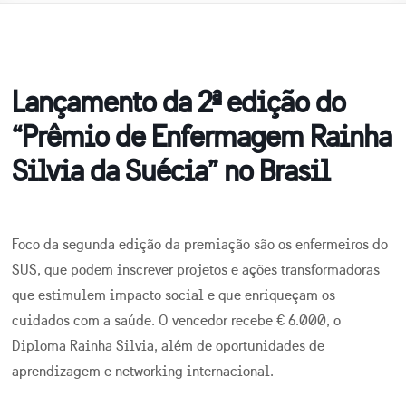
Lançamento da 2ª edição do
“Prêmio de Enfermagem Rainha
Silvia da Suécia” no Brasil
Foco da segunda edição da premiação são os enfermeiros do
SUS, que podem inscrever projetos e ações transformadoras
que estimulem impacto social e que enriqueçam os
cuidados com a saúde. O vencedor recebe € 6.000, o
Diploma Rainha Silvia, além de oportunidades de
aprendizagem e networking internacional.