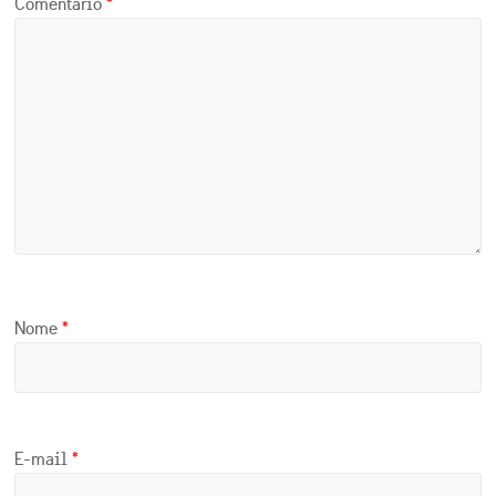
Comentário
*
Nome
*
E-mail
*