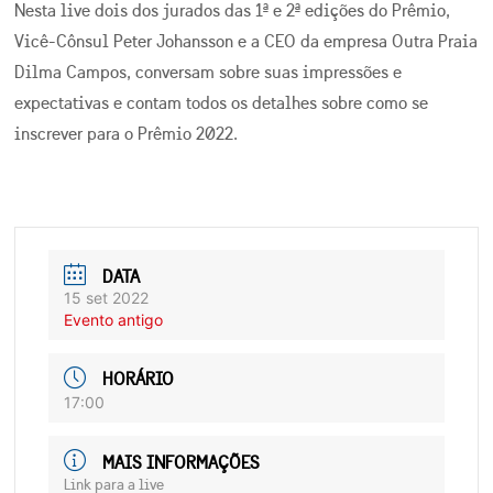
Nesta live dois dos jurados das 1ª e 2ª edições do Prêmio,
Vicê-Cônsul Peter Johansson e a CEO da empresa Outra Praia
Dilma Campos, conversam sobre suas impressões e
expectativas e contam todos os detalhes sobre como se
inscrever para o Prêmio 2022.
DATA
15 set 2022
Evento antigo
HORÁRIO
17:00
MAIS INFORMAÇÕES
Link para a live