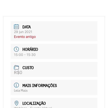
DATA
29 jun 2021
Evento antigo
HORÁRIO
15:00 - 15:30
CUSTO
R$0
MAIS INFORMAÇÕES
Leia Mais
LOCALIZAÇÃO