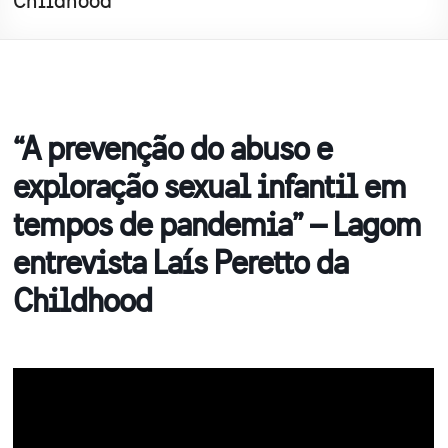
Childhood
“A prevenção do abuso e
exploração sexual infantil em
tempos de pandemia” – Lagom
entrevista Laís Peretto da
Childhood