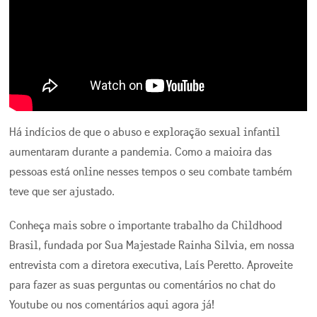
Há indícios de que o abuso e exploração sexual infantil
aumentaram durante a pandemia. Como a maioira das
pessoas está online nesses tempos o seu combate também
teve que ser ajustado.
Conheça mais sobre o importante trabalho da Childhood
Brasil, fundada por Sua Majestade Rainha Silvia, em nossa
entrevista com a diretora executiva, Laís Peretto. Aproveite
para fazer as suas perguntas ou comentários no chat do
Youtube ou nos comentários aqui agora já!