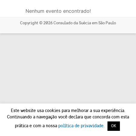
Nenhum evento encontrado!
Copyright © 2026
Consulado da Suécia em São Paulo
Este website usa cookies para melhorar a sua experiência.
Continuando a navegação você declara que concorda com esta
prática e com a nossa
política de privavidade.
OK